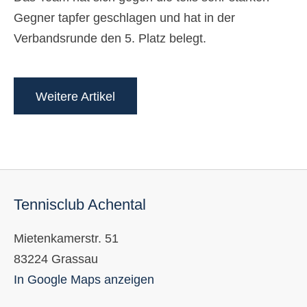
Gegner tapfer geschlagen und hat in der
Verbandsrunde den 5. Platz belegt.
Weitere Artikel
Tennisclub Achental
Mietenkamerstr. 51
83224 Grassau
In Google Maps anzeigen