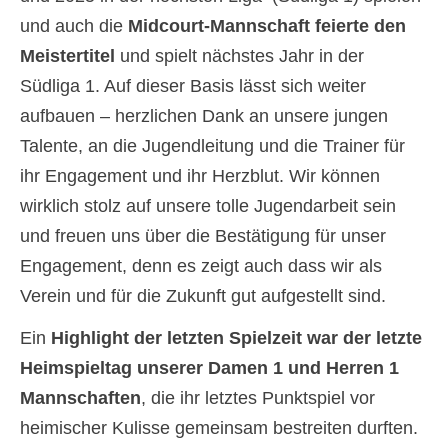
und auch die
Midcourt-Mannschaft feierte den
Meistertitel
und spielt nächstes Jahr in der
Südliga 1. Auf dieser Basis lässt sich weiter
aufbauen – herzlichen Dank an unsere jungen
Talente, an die Jugendleitung und die Trainer für
ihr Engagement und ihr Herzblut. Wir können
wirklich stolz auf unsere tolle Jugendarbeit sein
und freuen uns über die Bestätigung für unser
Engagement, denn es zeigt auch dass wir als
Verein und für die Zukunft gut aufgestellt sind.
Ein
Highlight der letzten Spielzeit war der letzte
Heimspieltag unserer Damen 1 und Herren 1
Mannschaften
, die ihr letztes Punktspiel vor
heimischer Kulisse gemeinsam bestreiten durften.