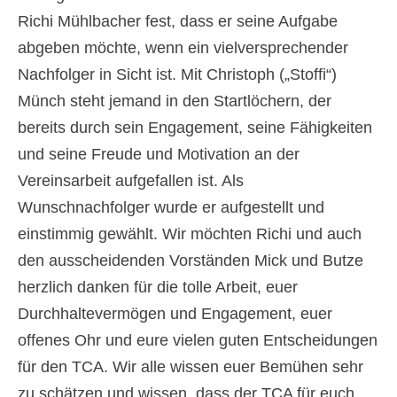
Richi Mühlbacher fest, dass er seine Aufgabe
abgeben möchte, wenn ein vielversprechender
Nachfolger in Sicht ist. Mit Christoph („Stoffi“)
Münch steht jemand in den Startlöchern, der
bereits durch sein Engagement, seine Fähigkeiten
und seine Freude und Motivation an der
Vereinsarbeit aufgefallen ist. Als
Wunschnachfolger wurde er aufgestellt und
einstimmig gewählt. Wir möchten Richi und auch
den ausscheidenden Vorständen Mick und Butze
herzlich danken für die tolle Arbeit, euer
Durchhaltevermögen und Engagement, euer
offenes Ohr und eure vielen guten Entscheidungen
für den TCA. Wir alle wissen euer Bemühen sehr
zu schätzen und wissen, dass der TCA für euch