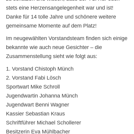
stets eine Herzensangelegenheit war und ist!
Danke für 14 tolle Jahre und schönere weitere
gemeinsame Momente auf dem Platz!
Im neugewählten Vorstandsteam finden sich einige
bekannte wie auch neue Gesichter – die
Zusammenstellung sieht wie folgt aus:
1. Vorstand Chistoph Münch
2. Vorstand Fabi Lösch
Sportwart Mike Schroll
Jugendwartin Johanna Münch
Jugendwart Benni Wagner
Kassier Sebastian Kraus
Schriftführer Michael Schollerer
Besitzerin Eva Mühlbacher