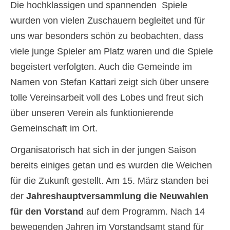
Die hochklassigen und spannenden Spiele
wurden von vielen Zuschauern begleitet und für
uns war besonders schön zu beobachten, dass
viele junge Spieler am Platz waren und die Spiele
begeistert verfolgten. Auch die Gemeinde im
Namen von Stefan Kattari zeigt sich über unsere
tolle Vereinsarbeit voll des Lobes und freut sich
über unseren Verein als funktionierende
Gemeinschaft im Ort.
Organisatorisch hat sich in der jungen Saison
bereits einiges getan und es wurden die Weichen
für die Zukunft gestellt. Am 15. März standen bei
der
Jahreshauptversammlung die Neuwahlen
für den Vorstand
auf dem Programm. Nach 14
bewegenden Jahren im Vorstandsamt stand für