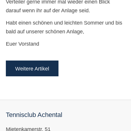
Verteiler gerne immer mal wieder einen Blick
darauf wenn ihr auf der Anlage seid.
Habt einen schönen und leichten Sommer und bis
bald auf unserer schönen Anlage,
Euer Vorstand
Weitere Artikel
Tennisclub Achental
Mietenkamerstr. 51