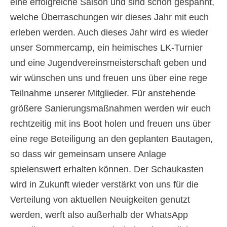
eine erfolgreiche Saison und sind schon gespannt,
welche Überraschungen wir dieses Jahr mit euch
erleben werden. Auch dieses Jahr wird es wieder
unser Sommercamp, ein heimisches LK-Turnier
und eine Jugendvereinsmeisterschaft geben und
wir wünschen uns und freuen uns über eine rege
Teilnahme unserer Mitglieder. Für anstehende
größere Sanierungsmaßnahmen werden wir euch
rechtzeitig mit ins Boot holen und freuen uns über
eine rege Beteiligung an den geplanten Bautagen,
so dass wir gemeinsam unsere Anlage
spielenswert erhalten können. Der Schaukasten
wird in Zukunft wieder verstärkt von uns für die
Verteilung von aktuellen Neuigkeiten genutzt
werden, werft also außerhalb der WhatsApp