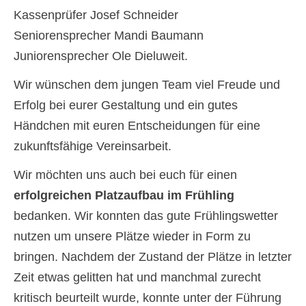
Kassenprüfer Josef Schneider
Seniorensprecher Mandi Baumann
Juniorensprecher Ole Dieluweit.
Wir wünschen dem jungen Team viel Freude und
Erfolg bei eurer Gestaltung und ein gutes
Händchen mit euren Entscheidungen für eine
zukunftsfähige Vereinsarbeit.
Wir möchten uns auch bei euch für einen
erfolgreichen Platzaufbau im Frühling
bedanken. Wir konnten das gute Frühlingswetter
nutzen um unsere Plätze wieder in Form zu
bringen. Nachdem der Zustand der Plätze in letzter
Zeit etwas gelitten hat und manchmal zurecht
kritisch beurteilt wurde, konnte unter der Führung