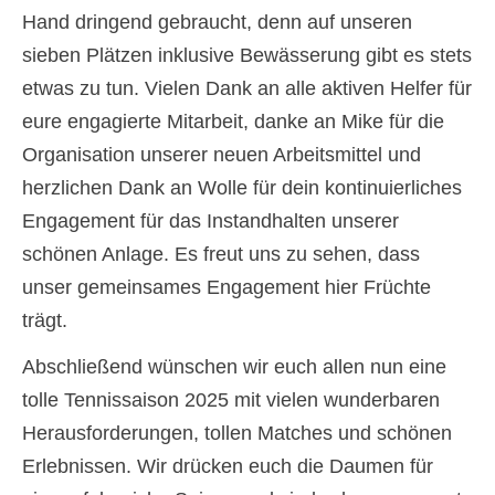
Hand dringend gebraucht, denn auf unseren
sieben Plätzen inklusive Bewässerung gibt es stets
etwas zu tun. Vielen Dank an alle aktiven Helfer für
eure engagierte Mitarbeit, danke an Mike für die
Organisation unserer neuen Arbeitsmittel und
herzlichen Dank an Wolle für dein kontinuierliches
Engagement für das Instandhalten unserer
schönen Anlage. Es freut uns zu sehen, dass
unser gemeinsames Engagement hier Früchte
trägt.
Abschließend wünschen wir euch allen nun eine
tolle Tennissaison 2025 mit vielen wunderbaren
Herausforderungen, tollen Matches und schönen
Erlebnissen. Wir drücken euch die Daumen für