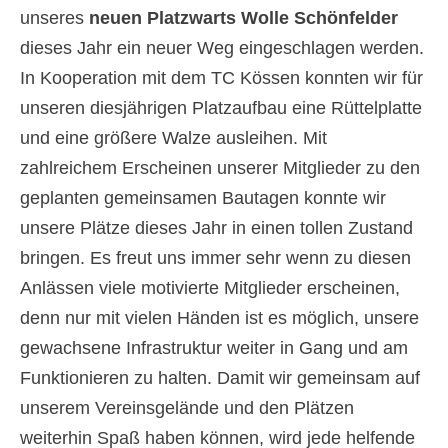
unseres
neuen Platzwarts Wolle Schönfelder
dieses Jahr ein neuer Weg eingeschlagen werden.
In Kooperation mit dem TC Kössen konnten wir für
unseren diesjährigen Platzaufbau eine Rüttelplatte
und eine größere Walze ausleihen. Mit
zahlreichem Erscheinen unserer Mitglieder zu den
geplanten gemeinsamen Bautagen konnte wir
unsere Plätze dieses Jahr in einen tollen Zustand
bringen. Es freut uns immer sehr wenn zu diesen
Anlässen viele motivierte Mitglieder erscheinen,
denn nur mit vielen Händen ist es möglich, unsere
gewachsene Infrastruktur weiter in Gang und am
Funktionieren zu halten. Damit wir gemeinsam auf
unserem Vereinsgelände und den Plätzen
weiterhin Spaß haben können, wird jede helfende