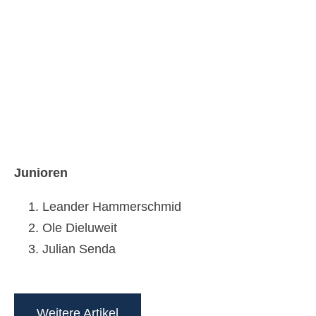
Junioren
Leander Hammerschmid
Ole Dieluweit
Julian Senda
Weitere Artikel