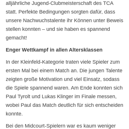
Der Verein/Kont
alljährliche Jugend-Clubmeisterschaft des TCA
statt. Perfekte Bedingungen sorgten dafür, dass
Mitglied werden
unsere Nachwuchstalente ihr Können unter Beweis
stellen konnten – und sie haben es spannend
gemacht!
Enger Wettkampf in allen Altersklassen
In der Kleinfeld-Kategorie traten viele Spieler zum
ersten Mal bei einem Match an. Die jungen Talente
zeigten große Motivation und viel Einsatz, sodass
die Spiele spannend waren. Am Ende konnten sich
Paul Tyrolt und Lukas Klinger im Finale messen,
wobei Paul das Match deutlich für sich entscheiden
konnte.
Bei den Midcourt-Spielern war es kaum weniger