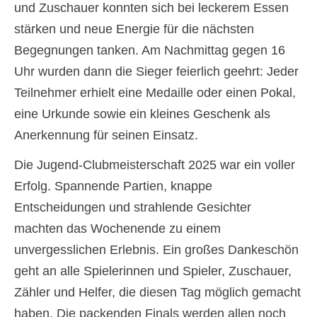
und Zuschauer konnten sich bei leckerem Essen
stärken und neue Energie für die nächsten
Begegnungen tanken. Am Nachmittag gegen 16
Uhr wurden dann die Sieger feierlich geehrt: Jeder
Teilnehmer erhielt eine Medaille oder einen Pokal,
eine Urkunde sowie ein kleines Geschenk als
Anerkennung für seinen Einsatz.
Die Jugend-Clubmeisterschaft 2025 war ein voller
Erfolg. Spannende Partien, knappe
Entscheidungen und strahlende Gesichter
machten das Wochenende zu einem
unvergesslichen Erlebnis. Ein großes Dankeschön
geht an alle Spielerinnen und Spieler, Zuschauer,
Zähler und Helfer, die diesen Tag möglich gemacht
haben. Die packenden Finals werden allen noch