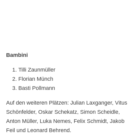
Bambini
Tilli Zaunmüller
Florian Münch
Basti Pollmann
Auf den weiteren Plätzen: Julian Laxganger, Vitus
Schönfelder, Oskar Schekatz, Simon Scheidle,
Anton Müller, Luka Nemes, Felix Schmidt, Jakob
Feil und Leonard Behrend.