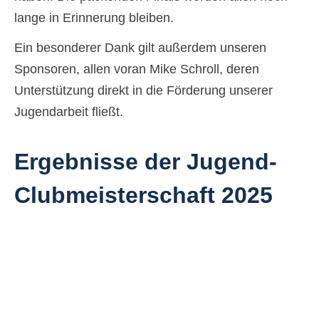
lange in Erinnerung bleiben.
Ein besonderer Dank gilt außerdem unseren
Sponsoren, allen voran Mike Schroll, deren
Unterstützung direkt in die Förderung unserer
Jugendarbeit fließt.
Ergebnisse der Jugend-
Clubmeisterschaft 2025