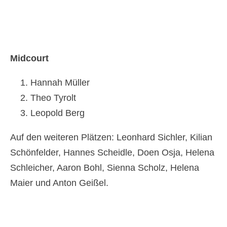
Midcourt
Hannah Müller
Theo Tyrolt
Leopold Berg
Auf den weiteren Plätzen: Leonhard Sichler, Kilian
Schönfelder, Hannes Scheidle, Doen Osja, Helena
Schleicher, Aaron Bohl, Sienna Scholz, Helena
Maier und Anton Geißel.