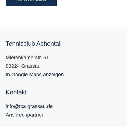
Tennisclub Achental
Mietenkamerstr. 51
83224 Grassau
In Google Maps anzeigen
Kontakt
info@tca-grassau.de
Ansprechpartner