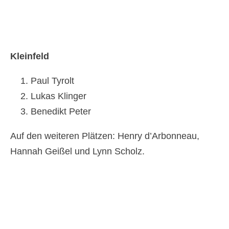
Kleinfeld
Paul Tyrolt
Lukas Klinger
Benedikt Peter
Auf den weiteren Plätzen: Henry d’Arbonneau,
Hannah Geißel und Lynn Scholz.