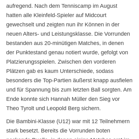
aufregend. Nach dem Tenniscamp im August
hatten alle Kleinfeld-Spieler auf Midcourt
gewechselt und zeigten nun ihr Können in der
neuen Alters- und Leistungsklasse. Die Vorrunden
bestanden aus 20-minütigen Matches, in denen
der Punktestand genau notiert wurde, gefolgt von
Platzierungsspielen. Zwischen den vorderen
Plätzen gab es kaum Unterschiede, sodass
besonders die Top-Partien äußerst knapp ausfielen
und für Spannung bis zum letzten Ball sorgten. Am
Ende konnte sich Hannah Müller den Sieg vor
Theo Tyrolt und Leopold Berg sichern.
Die Bambini-Klasse (U12) war mit 12 Teilnehmern
stark besetzt. Bereits die Vorrunden boten